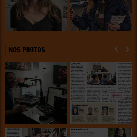
NOS PHOTOS