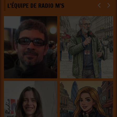
L'ÉQUIPE DE RADIO M'S