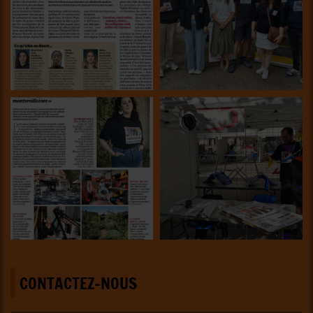
CONTACTEZ-NOUS