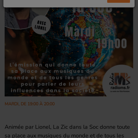
MARDI, DE 19:00 À 20:00
Animée par Lionel, La Zic dans la Soc donne toute
sa place aux musiques du monde et de tous les