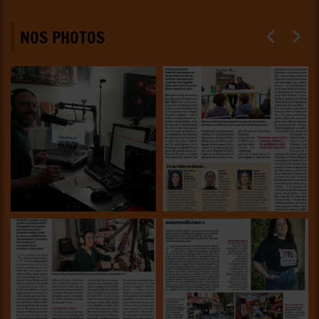
NOS PHOTOS